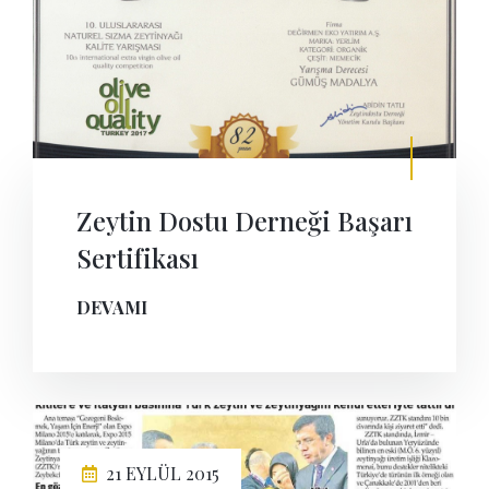
Zeytin Dostu Derneği Başarı
Sertifikası
DEVAMI
21 EYLÜL 2015