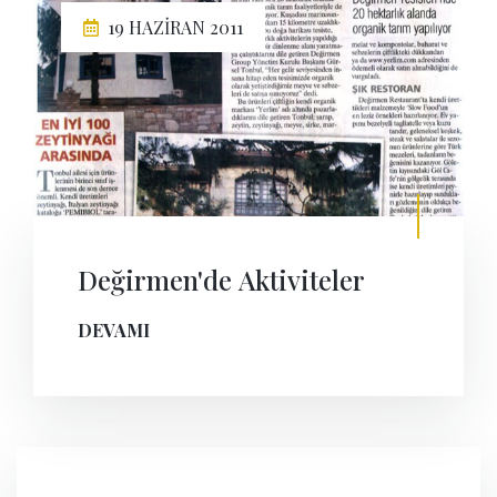
19 HAZIRAN 2011
Değirmen'de Aktiviteler
DEVAMI