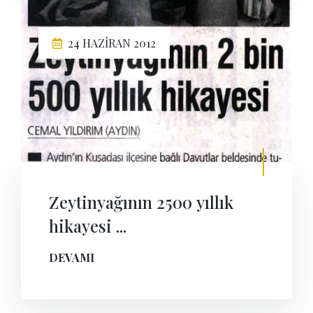
24 HAZIRAN 2012
Zeytinyağının 2500 yıllık
hikayesi ...
DEVAMI