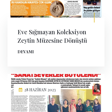
Eve Sığmayan Koleksiyon
Zeytin Müzesine Dönüştü
DEVAMI
28 HAZIRAN 2023