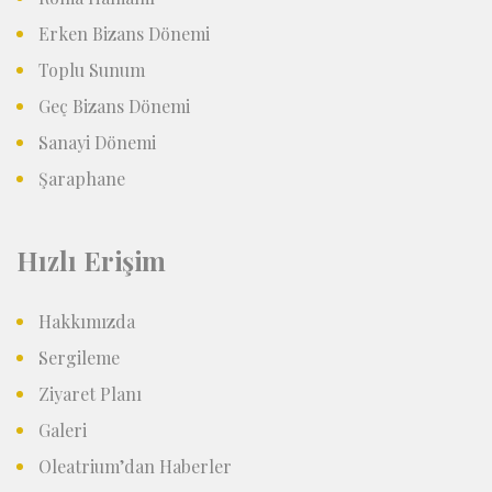
Erken Bizans Dönemi
Toplu Sunum
Geç Bizans Dönemi
Sanayi Dönemi
Şaraphane
Hızlı Erişim
Hakkımızda
Sergileme
Ziyaret Planı
Galeri
Oleatrium’dan Haberler