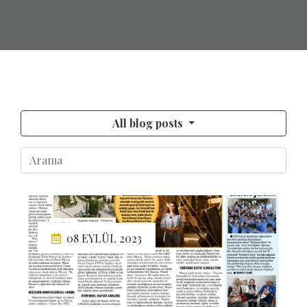
All blog posts
08 EYLÜL 2023