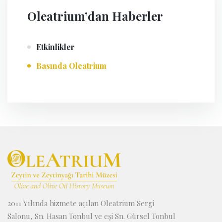
Oleatrium’dan Haberler
Etkinlikler
Basında Oleatrium
2011 Yılında hizmete açılan Oleatrium Sergi
Salonu, Sn. Hasan Tonbul ve eşi Sn. Gürsel Tonbul