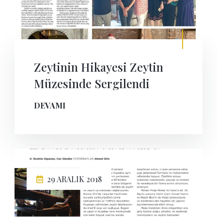
Zeytinin Hikayesi Zeytin
Müzesinde Sergilendi
DEVAMI
29 ARALIK 2018