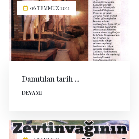
06 TEMMUZ 2011
Damıtılan tarih ...
DEVAMI