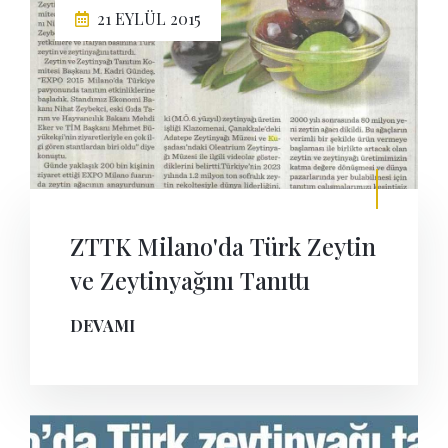
21 EYLÜL 2015
ZTTK Milano'da Türk Zeytin
ve Zeytinyağını Tanıttı
DEVAMI