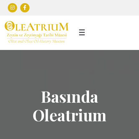
Basında
Oleatrium