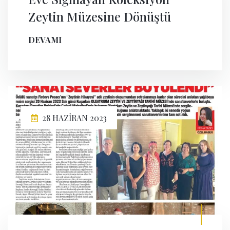
Zeytin Müzesine Dönüştü
DEVAMI
28 HAZIRAN 2023