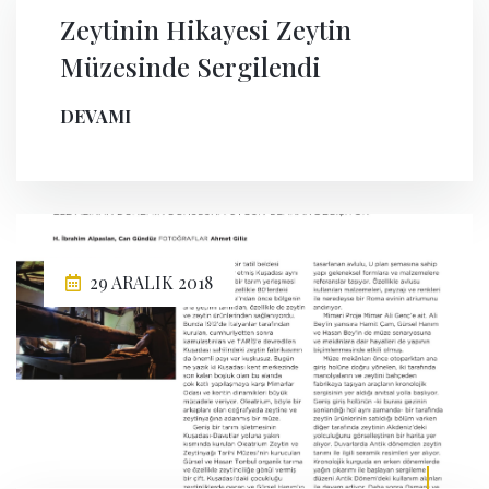
Zeytinin Hikayesi Zeytin
Müzesinde Sergilendi
DEVAMI
29 ARALIK 2018