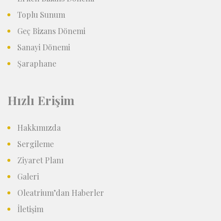
Toplu Sunum
Geç Bizans Dönemi
Sanayi Dönemi
Şaraphane
Hızlı Erişim
Hakkımızda
Sergileme
Ziyaret Planı
Galeri
Oleatrium’dan Haberler
İletişim