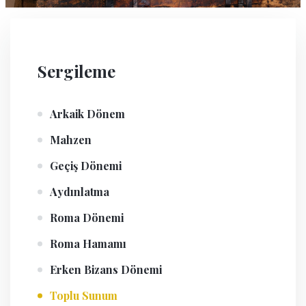
Sergileme
Arkaik Dönem
Mahzen
Geçiş Dönemi
Aydınlatma
Roma Dönemi
Roma Hamamı
Erken Bizans Dönemi
Toplu Sunum