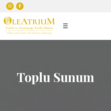
Toplu Sunum