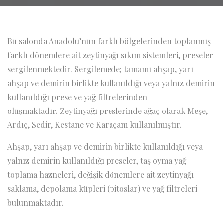
Bu salonda Anadolu’nun farklı bölgelerinden toplanmış
farklı dönemlere ait zeytinyağı sıkım sistemleri, preseler
sergilenmektedir. Sergilemede; tamamı ahşap, yarı
ahşap ve demirin birlikte kullanıldığı veya yalnız demirin
kullanıldığı prese ve yağ filtrelerinden
oluşmaktadır. Zeytinyağı preslerinde ağaç olarak Meşe,
Ardıç, Sedir, Kestane ve Karaçam kullanılmıştır.
Ahşap, yarı ahşap ve demirin birlikte kullanıldığı veya
yalnız demirin kullanıldığı preseler, taş oyma yağ
toplama hazneleri, değişik dönemlere ait zeytinyağı
saklama, depolama küpleri (pitoslar) ve yağ filtreleri
bulunmaktadır.