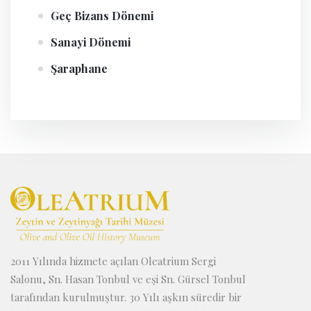
Geç Bizans Dönemi
Sanayi Dönemi
Şaraphane
2011 Yılında hizmete açılan Oleatrium Sergi
Salonu, Sn. Hasan Tonbul ve eşi Sn. Gürsel Tonbul
tarafından kurulmuştur. 30 Yılı aşkın süredir bir