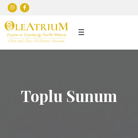
Toplu Sunum