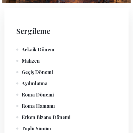
Sergileme
Arkaik Dönem
Mahzen
Geçiş Dönemi
Aydınlatma
Roma Dönemi
Roma Hamamı
Erken Bizans Dönemi
Toplu Sunum