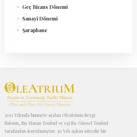
Geç Bizans Dönemi
Sanayi Dönemi
Şaraphane
2011 Yılında hizmete açılan Oleatrium Sergi
Salonu, Sn. Hasan Tonbul ve eşi Sn. Gürsel Tonbul
tarafından kurulmuştur. 30 Yılı aşkın süredir bir