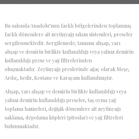
Bu salonda Anadolu’nun farklı bölgelerinden toplanmış
farklı dönemlere ait zeytinyağı sıkım sistemleri, preseler
sergilenmektedir. Sergilemede; tamamı ahşap, yarı
ahşap ve demirin birlikte kullanıldığı veya yalnız demirin
kullanıldığı prese ve yağ filtrelerinden
oluşmaktadır. Zeytinyağı preslerinde ağaç olarak Meşe,
Ardıç, Sedir, Kestane ve Karaçam kullanılmıştır.
Ahşap, yarı ahşap ve demirin birlikte kullanıldığı veya
yalnız demirin kullanıldığı preseler, taş oyma yağ
toplama hazneleri, değişik dönemlere ait zeytinyağı
saklama, depolama küpleri (pitoslar) ve yağ filtreleri
bulunmaktadır.