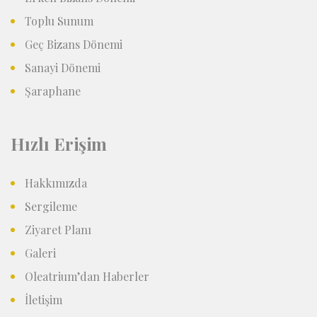
Toplu Sunum
Geç Bizans Dönemi
Sanayi Dönemi
Şaraphane
Hızlı Erişim
Hakkımızda
Sergileme
Ziyaret Planı
Galeri
Oleatrium’dan Haberler
İletişim